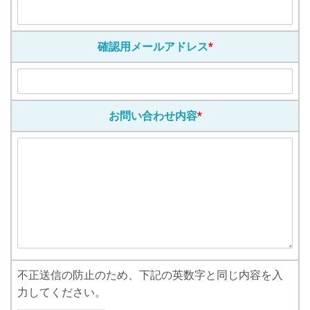
確認用メールアドレス
*
お問い合わせ内容
*
不正送信の防止のため、下記の英数字と同じ内容を入
力してください。