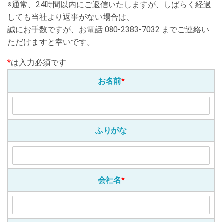
※通常、24時間以内にご返信いたしますが、しばらく経過
しても当社より返事がない場合は、
誠にお手数ですが、お電話 080-2383-7032 までご連絡い
ただけますと幸いです。
*
は入力必須です
お名前
*
ふりがな
会社名
*