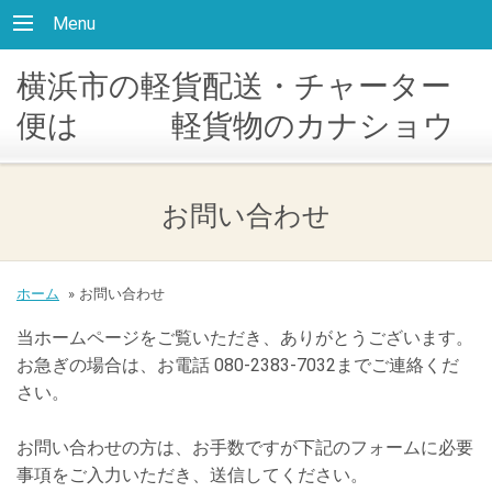
Menu
横浜市の軽貨配送・チャーター
便は 軽貨物のカナショウ
お問い合わせ
ホーム
»
お問い合わせ
当ホームページをご覧いただき、ありがとうございます。
お急ぎの場合は、お電話 080-2383-7032までご連絡くだ
さい。
お問い合わせの方は、お手数ですが下記のフォームに必要
事項をご入力いただき、送信してください。