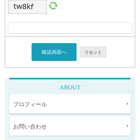
ABOUT
プロフィール
お問い合わせ