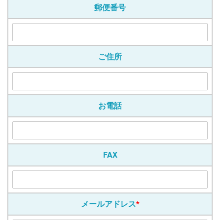
郵便番号
ご住所
お電話
FAX
メールアドレス
*